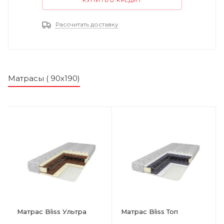
Рассчитать доставку
Матрасы ( 90х190)
Матрас Bliss Ультра
Матрас Bliss Топ