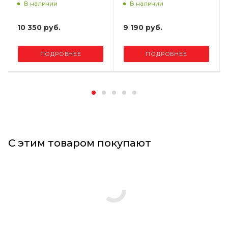
В наличии
В наличии
10 350 руб.
9 190 руб.
ПОДРОБНЕЕ
ПОДРОБНЕЕ
С этим товаром покупают