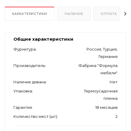
ХАРАКТЕРИСТИКИ
НАЛИЧИЕ
ОПЛАТА
Общие характеристики
Фурнитура
Россия, Турция,
Германия
Производитель
Фабрика "Формула
мебели"
Наличие дивана
Нет
Упаковка
Термоусадочная
пленка
Гарантия
18 месяцев
Количество мест (шт)
2