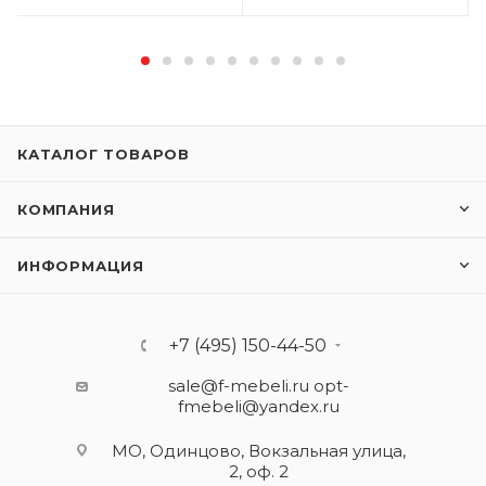
КАТАЛОГ ТОВАРОВ
КОМПАНИЯ
ИНФОРМАЦИЯ
+7 (495) 150-44-50
sale@f-mebeli.ru
opt-
fmebeli@yandex.ru
МО, Одинцово, Вокзальная улица,
2, оф. 2