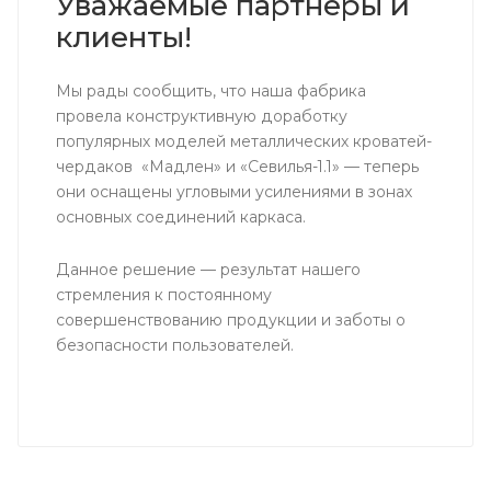
Уважаемые партнёры и
клиенты!
Мы рады сообщить, что наша фабрика
провела конструктивную доработку
популярных моделей металлических кроватей-
чердаков «Мадлен» и «Севилья-1.1» — теперь
они оснащены угловыми усилениями в зонах
основных соединений каркаса.
Данное решение — результат нашего
стремления к постоянному
совершенствованию продукции и заботы о
безопасности пользователей.