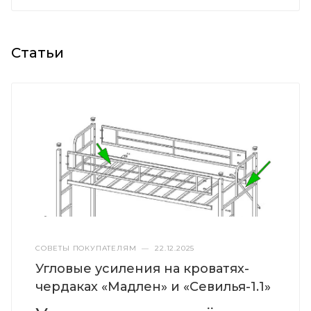
Статьи
СОВЕТЫ ПОКУПАТЕЛЯМ
—
22.12.2025
Угловые усиления на кроватях-
чердаках «Мадлен» и «Севилья-1.1»