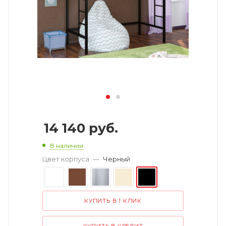
14 140
руб.
В наличии
Цвет корпуса
—
Черный
КУПИТЬ В 1 КЛИК
КУПИТЬ В КРЕДИТ