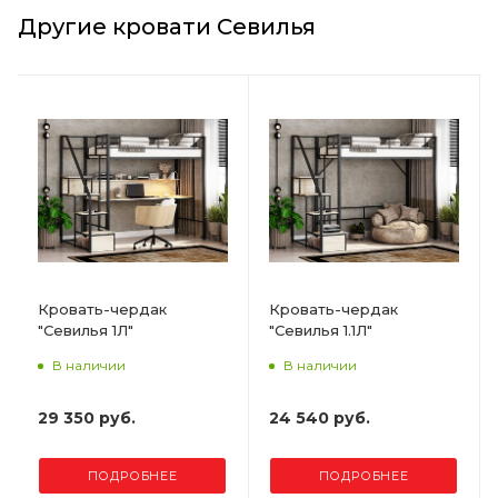
Другие кровати Севилья
Кровать-чердак
Кровать-чердак
"Севилья 1Л"
"Севилья 1.1Л"
В наличии
В наличии
29 350 руб.
24 540 руб.
ПОДРОБНЕЕ
ПОДРОБНЕЕ