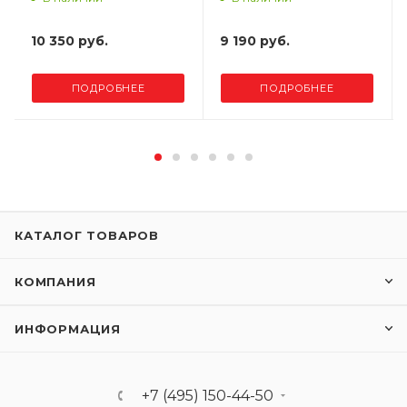
10 350 руб.
9 190 руб.
ПОДРОБНЕЕ
ПОДРОБНЕЕ
КАТАЛОГ ТОВАРОВ
КОМПАНИЯ
ИНФОРМАЦИЯ
+7 (495) 150-44-50