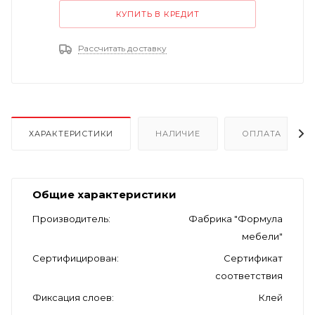
КУПИТЬ В КРЕДИТ
Рассчитать доставку
ХАРАКТЕРИСТИКИ
НАЛИЧИЕ
ОПЛАТА
Общие характеристики
Производитель
Фабрика "Формула
мебели"
Сертифицирован
Сертификат
соответствия
Фиксация слоев
Клей