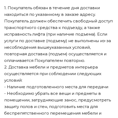
1. Покупатель обязан в течение дня доставки
находиться по указанному в заказе адресу.
Покупатель должен обеспечить свободный доступ
транспортного средства к подъезду, а также
исправность лифта (при наличие подъема). Если
услуги по доставке (подъему) не выполнены из-за
несоблюдения вышеуказанных условий,
повторная доставка (подъем) осуществляется и
оплачивается Покупателем повторно.
2. Доставка мебели и предметов интерьера
осуществляется при соблюдении следующих
условий:
- Наличие подготовленного места для передачи
- Необходимо убрать все вещи и предметы в
помещении, затрудняющие занос, предусмотреть
защиту полов и стен, подготовить места для
беспрепятственного перемещения мебели и