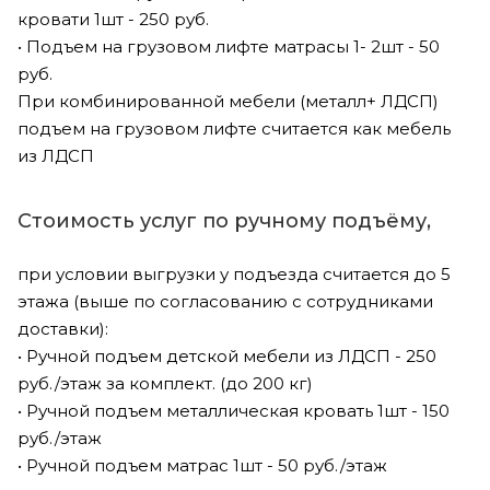
кровати 1шт - 250 руб.
• Подъем на грузовом лифте матрасы 1- 2шт - 50
руб.
При комбинированной мебели (металл+ ЛДСП)
подъем на грузовом лифте считается как мебель
из ЛДСП
Стоимость услуг по ручному подъёму,
при условии выгрузки у подъезда считается до 5
этажа (выше по согласованию с сотрудниками
доставки):
• Ручной подъем детской мебели из ЛДСП - 250
руб./этаж за комплект. (до 200 кг)
• Ручной подъем металлическая кровать 1шт - 150
руб./этаж
• Ручной подъем матрас 1шт - 50 руб./этаж