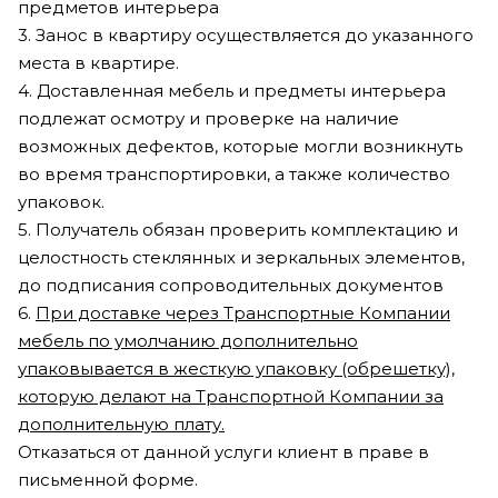
предметов интерьера
3. Занос в квартиру осуществляется до указанного
места в квартире.
4. Доставленная мебель и предметы интерьера
подлежат осмотру и проверке на наличие
возможных дефектов, которые могли возникнуть
во время транспортировки, а также количество
упаковок.
5. Получатель обязан проверить комплектацию и
целостность стеклянных и зеркальных элементов,
до подписания сопроводительных документов
6.
При доставке через Транспортные Компании
мебель по умолчанию дополнительно
упаковывается в жесткую упаковку (обрешетку),
которую делают на Транспортной Компании за
дополнительную плату.
Отказаться от данной услуги клиент в праве в
письменной форме.