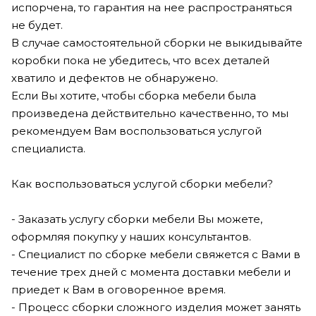
испорчена, то гарантия на нее распространяться
не будет.
В случае самостоятельной сборки не выкидывайте
коробки пока не убедитесь, что всех деталей
хватило и дефектов не обнаружено.
Если Вы хотите, чтобы сборка мебели была
произведена действительно качественно, то мы
рекомендуем Вам воспользоваться услугой
специалиста.
Как воспользоваться услугой сборки мебели?
- Заказать услугу сборки мебели Вы можете,
оформляя покупку у наших консультантов.
- Специалист по сборке мебели свяжется с Вами в
течение трех дней с момента доставки мебели и
приедет к Вам в оговоренное время.
- Процесс сборки сложного изделия может занять