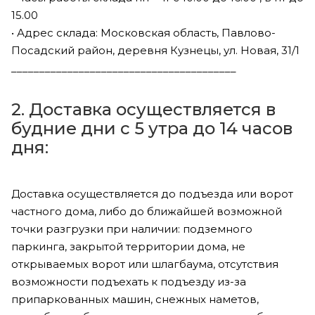
15.00
• Адрес склада: Московская область, Павлово-
Посадский район, деревня Кузнецы, ул. Новая, 31/1
________________________________________
2. Доставка осуществляется в
будние дни с 5 утра до 14 часов
дня:
Доставка осуществляется до подъезда или ворот
частного дома, либо до ближайшей возможной
точки разгрузки при наличии: подземного
паркинга, закрытой территории дома, не
открываемых ворот или шлагбаума, отсутствия
возможности подъехать к подъезду из-за
припаркованных машин, снежных наметов,