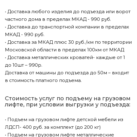
• Доставка любого изделия до подъезда или ворот
частного дома в пределах МКАД - 990 руб.
• Доставка до транспортной компании в пределах
МКАД - 990 руб.
• Доставка за МКАД плюс 30 руб./км по территории
Московской области в пределах 100км от МКАД
• Доставка металлических кроватей- каждые от 1
до 10шт – 990р.
Доставка от машины до подъезда до 50м – входит
в стоимость платного подъема.
Стоимость услуг по подъему на грузовом
лифте, при условии выгрузки у подъезда:
• Подъем на грузовом лифте детской мебели из
ЛДСП- 400 руб. за комплект (до 200 кг)
• Подъем на грузовом лифте металлические