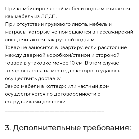
При комбинированной мебели подъем считается
как мебель из ЛДСП.
При отсутствии грузового лифта, мебель и
матрасы, которые не помещаются в пассажирский
лифт, считаются как ручной подъем.
Товар не заносится в квартиру, если расстояние
между дверной коробкой/стеной и стороной
товара в упаковке менее 10 см. В этом случае
товар остается на месте, до которого удалось
осуществить доставку.
Занос мебели в коттедж или частный дом
осуществляется по договоренности с
сотрудниками доставки
________________________________________
3. Дополнительные требования: