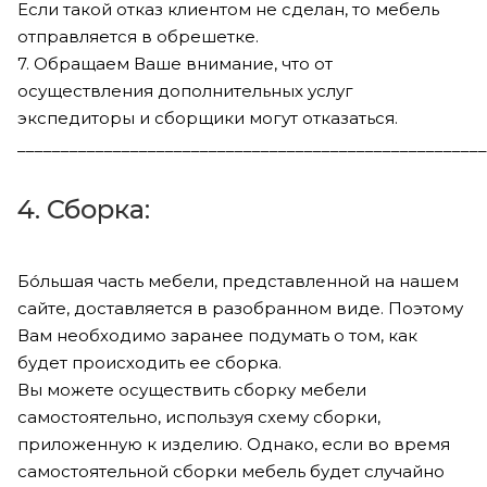
Если такой отказ клиентом не сделан, то мебель
отправляется в обрешетке.
7. Обращаем Ваше внимание, что от
осуществления дополнительных услуг
экспедиторы и сборщики могут отказаться.
______________________________________________________
4. Сборка:
Бóльшая часть мебели, представленной на нашем
сайте, доставляется в разобранном виде. Поэтому
Вам необходимо заранее подумать о том, как
будет происходить ее сборка.
Вы можете осуществить сборку мебели
самостоятельно, используя схему сборки,
приложенную к изделию. Однако, если во время
самостоятельной сборки мебель будет случайно