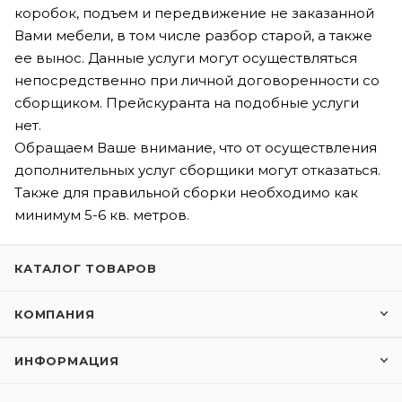
коробок, подъем и передвижение не заказанной
Вами мебели, в том числе разбор старой, а также
ее вынос. Данные услуги могут осуществляться
непосредственно при личной договоренности со
сборщиком. Прейскуранта на подобные услуги
нет.
Обращаем Ваше внимание, что от осуществления
дополнительных услуг сборщики могут отказаться.
Также для правильной сборки необходимо как
минимум 5-6 кв. метров.
КАТАЛОГ ТОВАРОВ
КОМПАНИЯ
ИНФОРМАЦИЯ