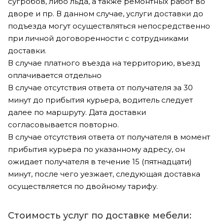
сугробов, либо льда, а также ремонтных работ во
дворе и пр. В данном случае, услуги доставки до
подъезда могут осуществляться непосредственно
при личной договоренности с сотрудниками
доставки.
В случае платного въезда на территорию, въезд
оплачивается отдельно
В случае отсутствия ответа от получателя за 30
минут до прибытия курьера, водитель следует
далее по маршруту. Дата доставки
согласовывается повторно.
В случае отсутствия ответа от получателя в момент
прибытия курьера по указанному адресу, он
ожидает получателя в течение 15 (пятнадцати)
минут, после чего уезжает, следующая доставка
осуществляется по двойному тарифу.
Стоимость услуг по доставке мебели: