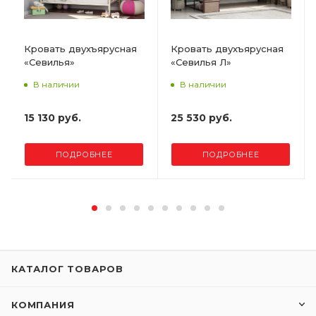
Кровать двухъярусная
Кровать двухъярусная
«Севилья»
«Севилья Л»
В наличии
В наличии
15 130 руб.
25 530 руб.
ПОДРОБНЕЕ
ПОДРОБНЕЕ
КАТАЛОГ ТОВАРОВ
КОМПАНИЯ