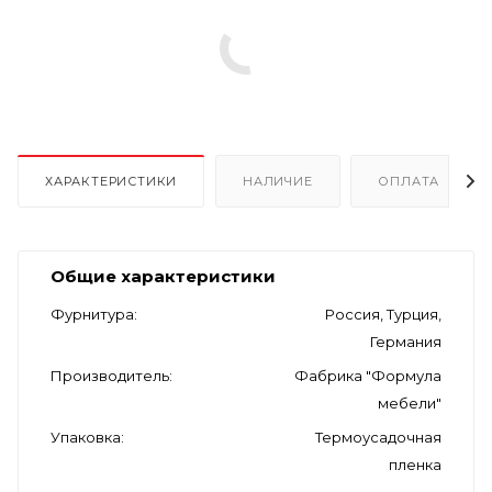
ХАРАКТЕРИСТИКИ
НАЛИЧИЕ
ОПЛАТА
Общие характеристики
Фурнитура
Россия, Турция,
Германия
Производитель
Фабрика "Формула
мебели"
Упаковка
Термоусадочная
пленка