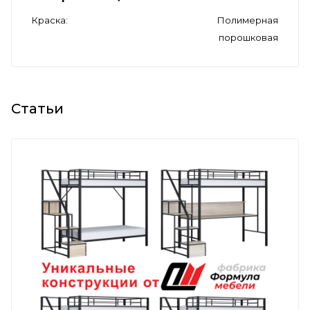
Краска
Полимерная
порошковая
Статьи