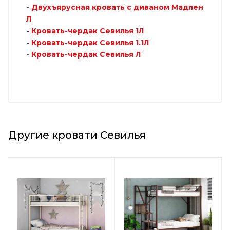
-
Двухъярусная кровать с диваном Мадлен
Л
-
Кровать-чердак Севилья 1Л
-
Кровать-чердак Севилья 1.1Л
-
Кровать-чердак Севилья Л
Другие кровати Севилья