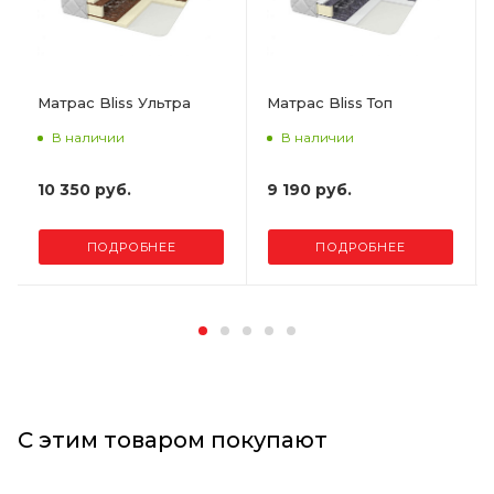
Матрас Bliss Ультра
Матрас Bliss Топ
В наличии
В наличии
10 350 руб.
9 190 руб.
ПОДРОБНЕЕ
ПОДРОБНЕЕ
С этим товаром покупают