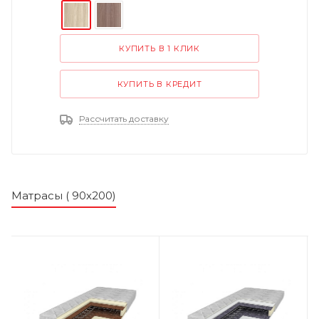
КУПИТЬ В 1 КЛИК
КУПИТЬ В КРЕДИТ
Рассчитать доставку
Матрасы ( 90х200)