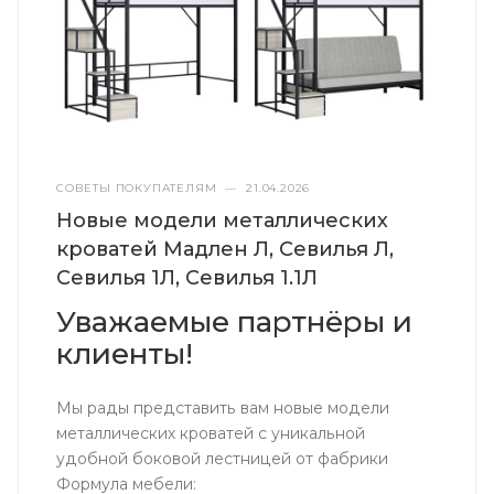
СОВЕТЫ ПОКУПАТЕЛЯМ
—
21.04.2026
Новые модели металлических
кроватей Мадлен Л, Севилья Л,
Севилья 1Л, Севилья 1.1Л
Уважаемые партнёры и
клиенты!
Мы рады представить вам новые модели
металлических кроватей с уникальной
удобной боковой лестницей от фабрики
Формула мебели: