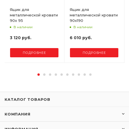
Ящик для
Ящик для
металлической кровати
металлической кровати
90х 95
90х190
В наличии
В наличии
3 120 руб.
6 010 руб.
ПОДРОБНЕЕ
ПОДРОБНЕЕ
КАТАЛОГ ТОВАРОВ
КОМПАНИЯ