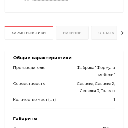
ХАРАКТЕРИСТИКИ
НАЛИЧИЕ
ОПЛАТА
Общие характеристики
Производитель
Фабрика "Формула
мебели"
Совместимость
Севилья, Севилья 2,
Севилья 3, Толедо
Количество мест (шт)
1
Габариты