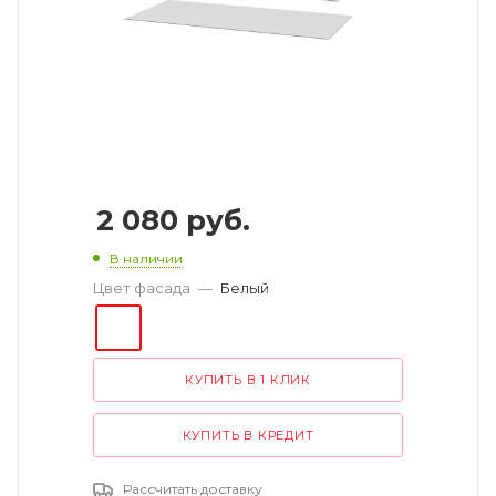
2 080
руб.
В наличии
Цвет фасада
—
Белый
КУПИТЬ В 1 КЛИК
КУПИТЬ В КРЕДИТ
Рассчитать доставку