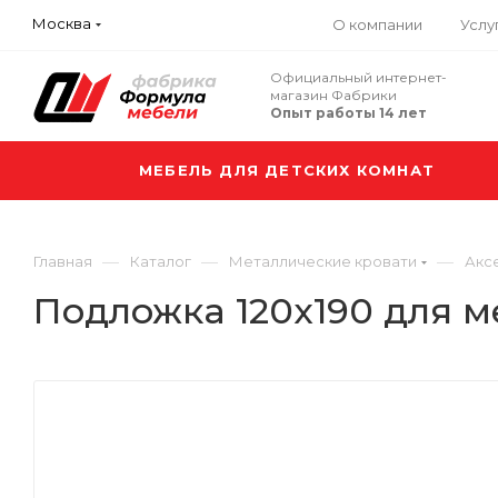
Москва
О компании
Услу
Официальный интернет-
магазин Фабрики
Опыт работы 14 лет
МЕБЕЛЬ ДЛЯ ДЕТСКИХ КОМНАТ
—
—
—
Главная
Каталог
Металлические кровати
Акс
Подложка 120х190 для м