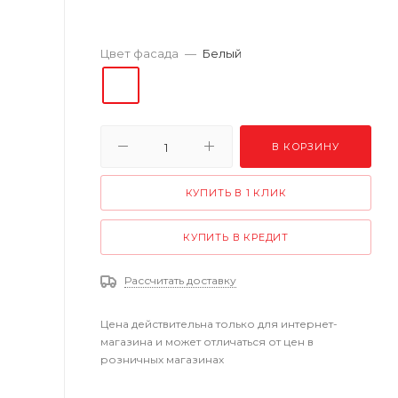
Цвет фасада
—
Белый
В КОРЗИНУ
КУПИТЬ В 1 КЛИК
КУПИТЬ В КРЕДИТ
Рассчитать доставку
Цена действительна только для интернет-
магазина и может отличаться от цен в
розничных магазинах