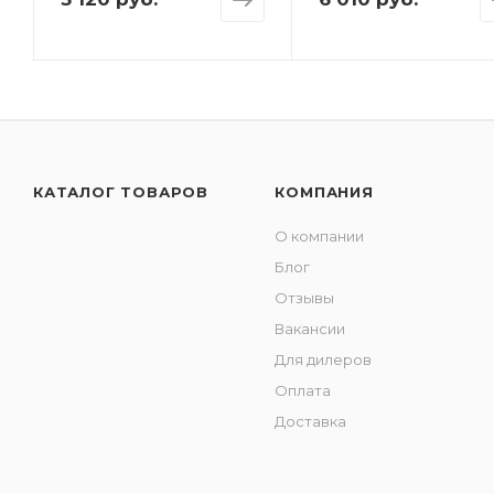
КАТАЛОГ ТОВАРОВ
КОМПАНИЯ
О компании
Блог
Отзывы
Вакансии
Для дилеров
Оплата
Доставка