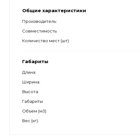
Общие характеристики
Производитель
Совместимость
Количество мест (шт)
Габариты
Длина
Ширина
Высота
Габариты
Объем (м3)
Вес (кг)