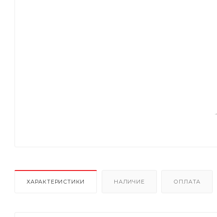
ХАРАКТЕРИСТИКИ
НАЛИЧИЕ
ОПЛАТА