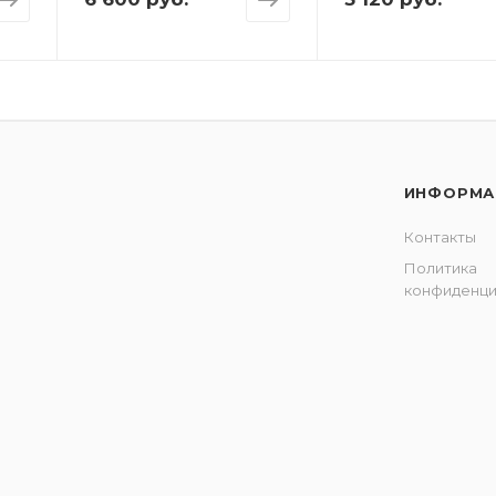
ИНФОРМА
Контакты
Политика
конфиденци