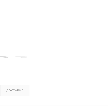
ДОСТАВКА