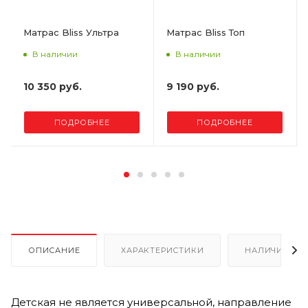
Матрас Bliss Ультра
Матрас Bliss Топ
В наличии
В наличии
10 350 руб.
9 190 руб.
ПОДРОБНЕЕ
ПОДРОБНЕЕ
ОПИСАНИЕ
ХАРАКТЕРИСТИКИ
НАЛИЧИЕ
Детская не является универсальной, направление