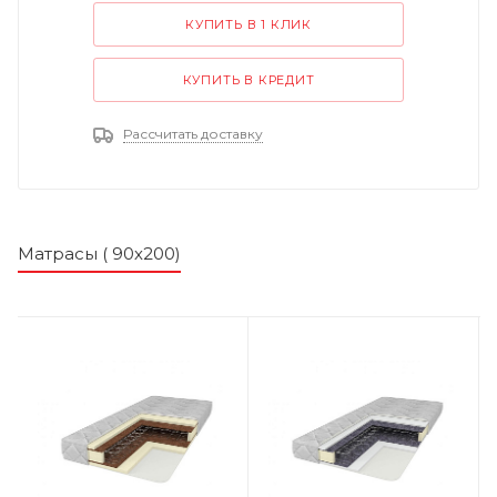
КУПИТЬ В 1 КЛИК
КУПИТЬ В КРЕДИТ
Рассчитать доставку
Матрасы ( 90х200)