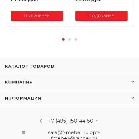
ПОДРОБНЕЕ
ПОДРОБНЕЕ
КАТАЛОГ ТОВАРОВ
КОМПАНИЯ
ИНФОРМАЦИЯ
+7 (495) 150-44-50
sale@f-mebeli.ru
opt-
fmebeli@yandex.ru