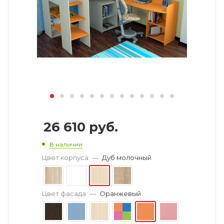
26 610
руб.
В наличии
Цвет корпуса
—
Дуб молочный
Цвет фасада
—
Оранжевый