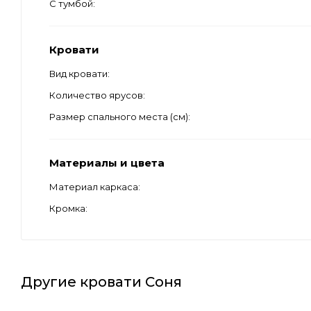
С тумбой
Кровати
Вид кровати
Количество ярусов
Размер спального места (см)
Материалы и цвета
Материал каркаса
Кромка
Другие кровати Соня