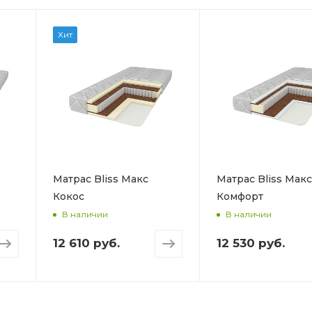
Хит
Матрас Bliss Макс
Матрас Bliss Макс
Кокос
Комфорт
В наличии
В наличии
12 610 руб.
12 530 руб.