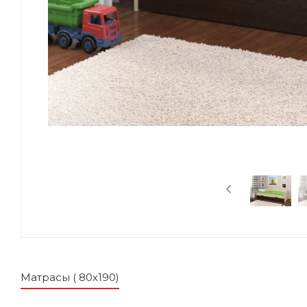
Матрасы ( 80х190)