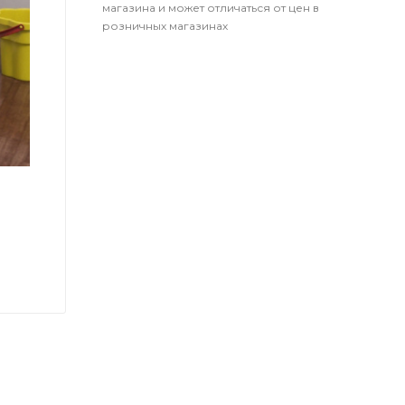
магазина и может отличаться от цен в
розничных магазинах