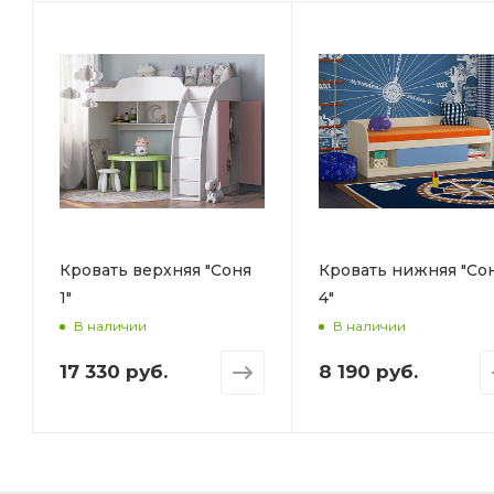
Кровать верхняя "Соня
Кровать нижняя "Со
1"
4"
В наличии
В наличии
17 330 руб.
8 190 руб.