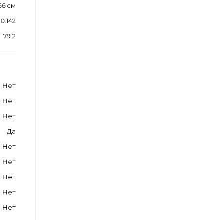
66 см
0.142
79.2
Нет
Нет
Нет
Да
Нет
Нет
Нет
Нет
Нет