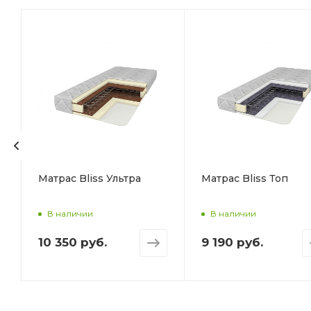
Матрас Bliss Ультра
Матрас Bliss Топ
В наличии
В наличии
10 350 руб.
9 190 руб.