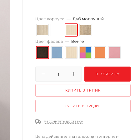
Цвет корпуса
—
Дуб молочный
Цвет фасада
—
Венге
В КОРЗИНУ
КУПИТЬ В 1 КЛИК
КУПИТЬ В КРЕДИТ
Рассчитать доставку
Цена действительна только для интернет-