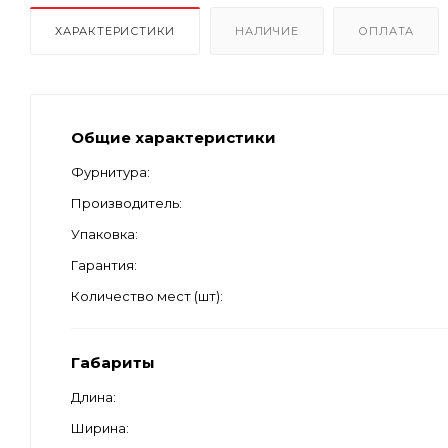
ХАРАКТЕРИСТИКИ
НАЛИЧИЕ
ОПЛАТА
Общие характеристики
Фурнитура
Производитель
Упаковка
Гарантия
Количество мест (шт)
Габариты
Длина
Ширина