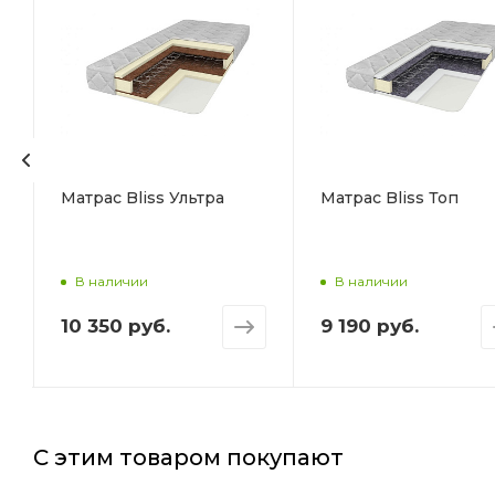
Матрас Bliss Ультра
Матрас Bliss Топ
В наличии
В наличии
10 350 руб.
9 190 руб.
С этим товаром покупают