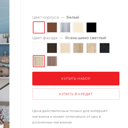
Цвет корпуса
—
Белый
Цвет фасада
—
Ясень шимо светлый
КУПИТЬ НАБОР
КУПИТЬ В КРЕДИТ
Цена действительна только для интернет-
магазина и может отличаться от цен в
розничных магазинах