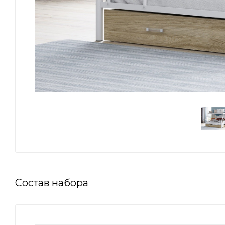
Состав набора