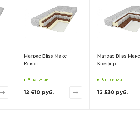
Матрас Bliss Макс
Матрас Bliss Макс
Кокос
Комфорт
В наличии
В наличии
12 610 руб.
12 530 руб.