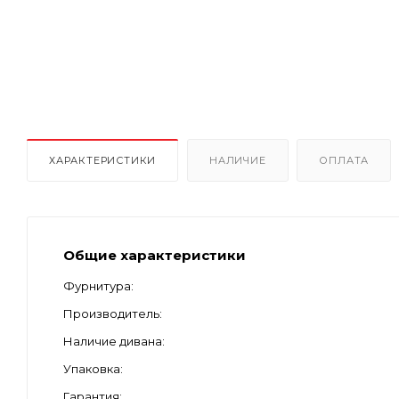
ХАРАКТЕРИСТИКИ
НАЛИЧИЕ
ОПЛАТА
Общие характеристики
Фурнитура
Производитель
Наличие дивана
Упаковка
Гарантия