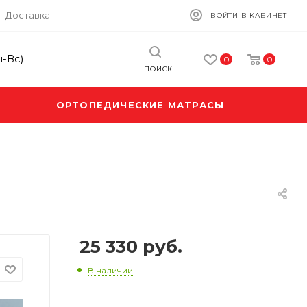
Доставка
ВОЙТИ В КАБИНЕТ
н-Вс)
0
0
ПОИСК
ОРТОПЕДИЧЕСКИЕ МАТРАСЫ
25 330 руб.
В наличии