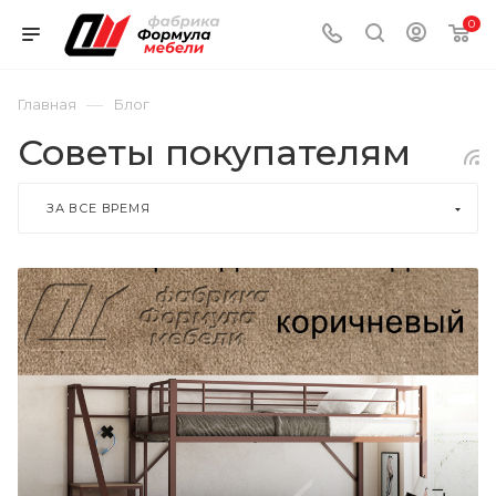
0
—
Главная
Блог
Советы покупателям
ЗА ВСЕ ВРЕМЯ