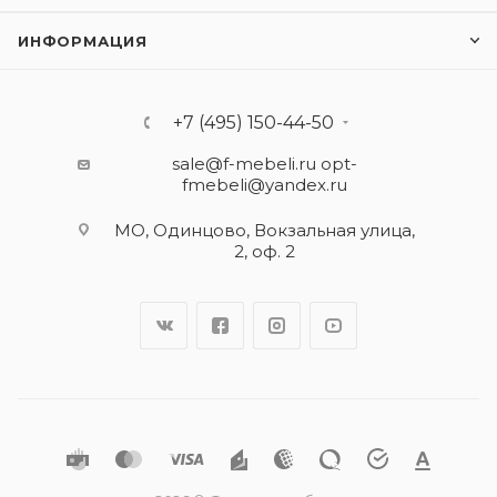
ИНФОРМАЦИЯ
+7 (495) 150-44-50
sale@f-mebeli.ru
opt-
fmebeli@yandex.ru
МО, Одинцово, Вокзальная улица,
2, оф. 2