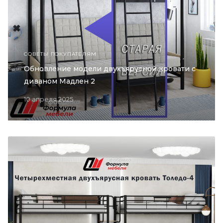
СОВЕТЫ ПОКУПАТЕЛЯМ
Обновление модели двухъярусной кровати с
диваном Мадлен 2
10 апреля 2025