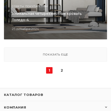
СОВЕТЫ ПОКУПАТЕЛЯМ
Уникальная четырехместная кровать
Толедо-4
25 декабря 2024
ПОКАЗАТЬ ЕЩЕ
1
2
КАТАЛОГ ТОВАРОВ
КОМПАНИЯ